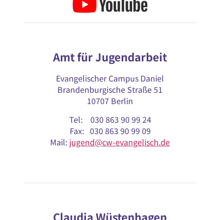
Amt für Jugendarbeit
Evangelischer Campus Daniel
Brandenburgische Straße 51
10707 Berlin
Tel: 030 863 90 99 24
Fax: 030 863 90 99 09
Mail:
jugend@cw-evangelisch.de
Claudia Wüstenhagen