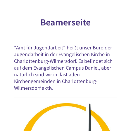
Beamerseite
"Amt für Jugendarbeit" heißt unser Büro der
Jugendarbeit in der Evangelischen Kirche in
Charlottenburg-Wilmersdorf. Es befindet sich
auf dem Evangelischen Campus Daniel, aber
natürlich sind wir in fast allen
Kirchengemeinden in Charlottenburg-
Wilmersdorf aktiv.