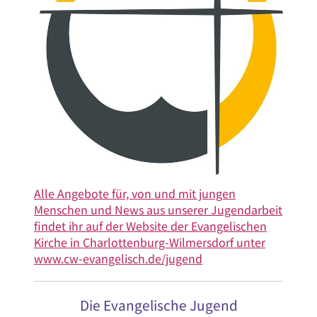
Alle Angebote für, von und mit jungen
Menschen und News aus unserer Jugendarbeit
findet ihr auf der Website der Evangelischen
Kirche in Charlottenburg-Wilmersdorf unter
www.cw-evangelisch.de/jugend
Die Evangelische Jugend