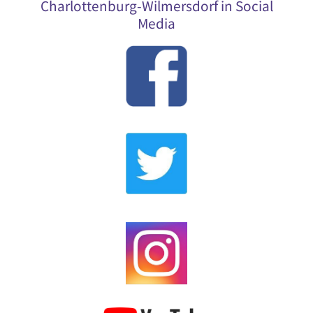
Charlottenburg-Wilmersdorf in Social
Media