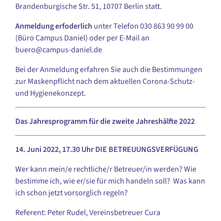
Brandenburgische Str. 51, 10707 Berlin statt.
Anmeldung erfoderlich
unter Telefon 030 863 90 99 00
(Büro Campus Daniel) oder per E-Mail an
buero@campus-daniel.de
Bei der Anmeldung erfahren Sie auch die Bestimmungen
zur Maskenpflicht nach dem aktuellen Corona-Schutz-
und Hygienekonzept.
Das Jahresprogramm für die zweite Jahreshälfte 2022
14. Juni 2022,
17.30 Uhr
DIE BETREUUNGSVERFÜGUNG
Wer kann mein/e rechtliche/r Betreuer/in werden? Wie
bestimme ich, wie er/sie für mich handeln soll? Was kann
ich schon jetzt vorsorglich regeln?
Referent: Peter Rudel, Vereinsbetreuer Cura