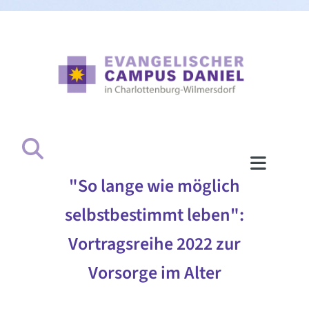
"So lange wie möglich
selbstbestimmt leben":
Vortragsreihe 2022 zur
Vorsorge im Alter