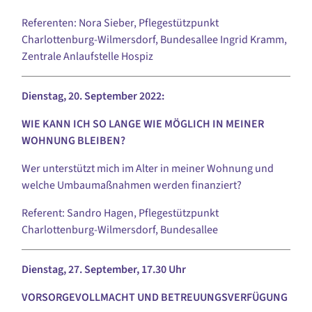
Referenten: Nora Sieber, Pflegestützpunkt
Charlottenburg-Wilmersdorf, Bundesallee Ingrid Kramm,
Zentrale Anlaufstelle Hospiz
Dienstag, 20. September 2022:
WIE KANN ICH SO LANGE WIE MÖGLICH IN MEINER
WOHNUNG BLEIBEN?
Wer unterstützt mich im Alter in meiner Wohnung und
welche Umbaumaßnahmen werden finanziert?
Referent: Sandro Hagen, Pflegestützpunkt
Charlottenburg-Wilmersdorf, Bundesallee
Dienstag, 27. September, 17.30 Uhr
VORSORGEVOLLMACHT UND BETREUUNGSVERFÜGUNG