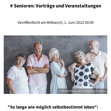
#
Senioren: Vorträge und Veranstaltungen
Veröffentlicht am Mittwoch, 1. Juni 2022 00:00
© shutterstock.com/photographee.eu
"So lange wie möglich selbstbestimmt leben":