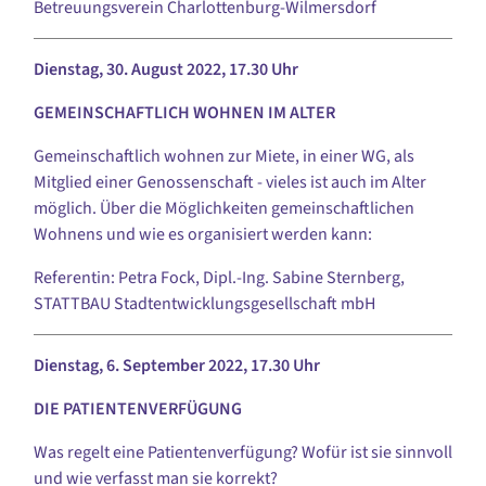
Betreuungsverein Charlottenburg-Wilmersdorf
Dienstag, 30. August 2022, 17.30 Uhr
GEMEINSCHAFTLICH WOHNEN IM ALTER
Gemeinschaftlich wohnen zur Miete, in einer WG, als
Mitglied einer Genossenschaft - vieles ist auch im Alter
möglich. Über die Möglichkeiten gemeinschaftlichen
Wohnens und wie es organisiert werden kann:
Referentin: Petra Fock, Dipl.-Ing. Sabine Sternberg,
STATTBAU Stadtentwicklungsgesellschaft mbH
Dienstag, 6. September 2022, 17.30 Uhr
DIE PATIENTENVERFÜGUNG
Was regelt eine Patientenverfügung? Wofür ist sie sinnvoll
und wie verfasst man sie korrekt?