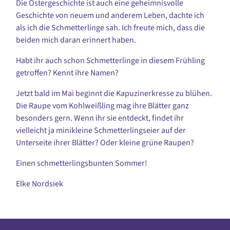
Die Ostergeschichte ist auch eine geheimnisvolle
Geschichte von neuem und anderem Leben, dachte ich
als ich die Schmetterlinge sah. Ich freute mich, dass die
beiden mich daran erinnert haben.
Habt ihr auch schon Schmetterlinge in diesem Frühling
getroffen? Kennt ihre Namen?
Jetzt bald im Mai beginnt die Kapuzinerkresse zu blühen.
Die Raupe vom Kohlweißling mag ihre Blätter ganz
besonders gern. Wenn ihr sie entdeckt, findet ihr
vielleicht ja minikleine Schmetterlingseier auf der
Unterseite ihrer Blätter? Oder kleine grüne Raupen?
Einen schmetterlingsbunten Sommer!
Elke Nordsiek