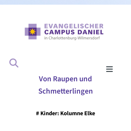
Von Raupen und
Schmetterlingen
#
Kinder: Kolumne Elke