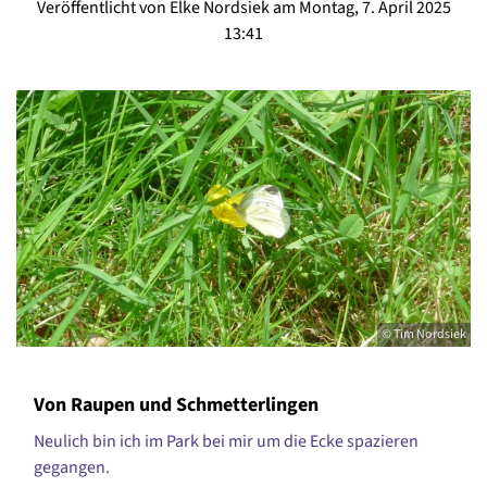
Veröffentlicht von Elke Nordsiek am Montag, 7. April 2025
13:41
© Tim Nordsiek
Von Raupen und Schmetterlingen
Neulich bin ich im Park bei mir um die Ecke spazieren
gegangen.