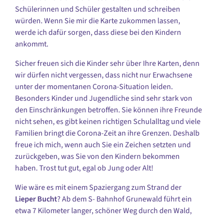
Schülerinnen und Schüler gestalten und schreiben
würden. Wenn Sie mir die Karte zukommen lassen,
werde ich dafür sorgen, dass diese bei den Kindern
ankommt.
Sicher freuen sich die Kinder sehr über Ihre Karten, denn
wir dürfen nicht vergessen, dass nicht nur Erwachsene
unter der momentanen Corona-Situation leiden.
Besonders Kinder und Jugendliche sind sehr stark von
den Einschränkungen betroffen. Sie können ihre Freunde
nicht sehen, es gibt keinen richtigen Schulalltag und viele
Familien bringt die Corona-Zeit an ihre Grenzen. Deshalb
freue ich mich, wenn auch Sie ein Zeichen setzten und
zurückgeben, was Sie von den Kindern bekommen
haben. Trost tut gut, egal ob Jung oder Alt!
Wie wäre es mit einem Spaziergang zum Strand der
Lieper Bucht
? Ab dem S- Bahnhof Grunewald führt ein
etwa 7 Kilometer langer, schöner Weg durch den Wald,