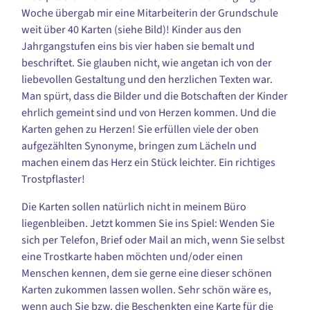
Woche übergab mir eine Mitarbeiterin der Grundschule
weit über 40 Karten (siehe Bild)! Kinder aus den
Jahrgangstufen eins bis vier haben sie bemalt und
beschriftet. Sie glauben nicht, wie angetan ich von der
liebevollen Gestaltung und den herzlichen Texten war.
Man spürt, dass die Bilder und die Botschaften der Kinder
ehrlich gemeint sind und von Herzen kommen. Und die
Karten gehen zu Herzen! Sie erfüllen viele der oben
aufgezählten Synonyme, bringen zum Lächeln und
machen einem das Herz ein Stück leichter. Ein richtiges
Trostpflaster!
Die Karten sollen natürlich nicht in meinem Büro
liegenbleiben. Jetzt kommen Sie ins Spiel: Wenden Sie
sich per Telefon, Brief oder Mail an mich, wenn Sie selbst
eine Trostkarte haben möchten und/oder einen
Menschen kennen, dem sie gerne eine dieser schönen
Karten zukommen lassen wollen. Sehr schön wäre es,
wenn auch Sie bzw. die Beschenkten eine Karte für die