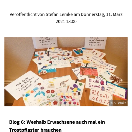
Veröffentlicht von Stefan Lemke am Donnerstag, 11. März
2021 13:00
© S.Lemke
Blog 6: Weshalb Erwachsene auch mal ein
Trostpflaster brauchen