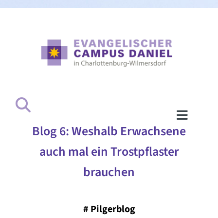
Blog 6: Weshalb Erwachsene
auch mal ein Trostpflaster
brauchen
#
Pilgerblog