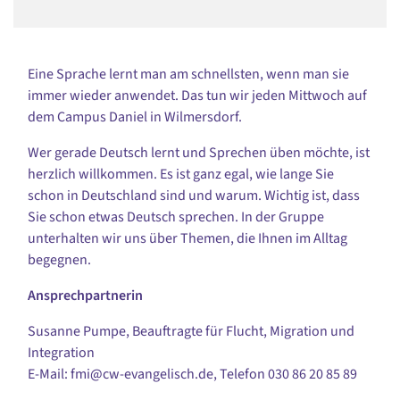
Eine Sprache lernt man am schnellsten, wenn man sie
immer wieder anwendet. Das tun wir jeden Mittwoch auf
dem Campus Daniel in Wilmersdorf.
Wer gerade Deutsch lernt und Sprechen üben möchte, ist
herzlich willkommen. Es ist ganz egal, wie lange Sie
schon in Deutschland sind und warum. Wichtig ist, dass
Sie schon etwas Deutsch sprechen. In der Gruppe
unterhalten wir uns über Themen, die Ihnen im Alltag
begegnen.
Ansprechpartnerin
Susanne Pumpe, Beauftragte für Flucht, Migration und
Integration
E-Mail: fmi@cw-evangelisch.de, Telefon
030 86 20 85 89