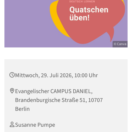
© Canva
Mittwoch, 29. Juli 2026, 10:00 Uhr
Evangelischer CAMPUS DANIEL,
Brandenburgische Straße 51, 10707
Berlin
Susanne Pumpe