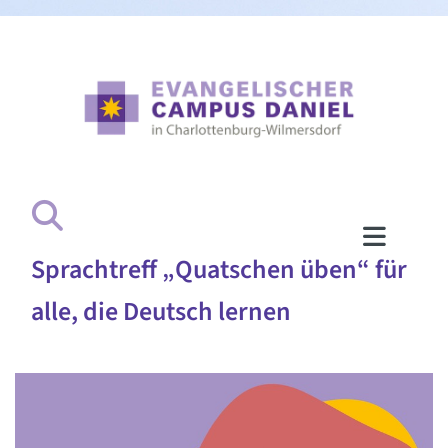
Sprachtreff „Quatschen üben“ für
alle, die Deutsch lernen