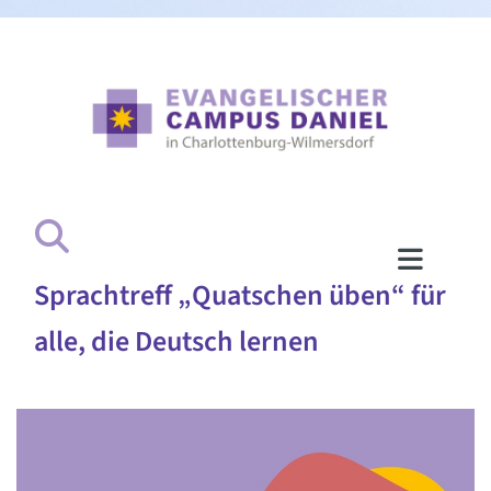
Sprachtreff „Quatschen üben“ für
alle, die Deutsch lernen