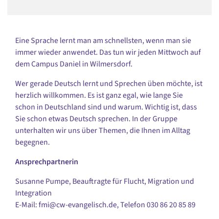
Eine Sprache lernt man am schnellsten, wenn man sie
immer wieder anwendet. Das tun wir jeden Mittwoch auf
dem Campus Daniel in Wilmersdorf.
Wer gerade Deutsch lernt und Sprechen üben möchte, ist
herzlich willkommen. Es ist ganz egal, wie lange Sie
schon in Deutschland sind und warum. Wichtig ist, dass
Sie schon etwas Deutsch sprechen. In der Gruppe
unterhalten wir uns über Themen, die Ihnen im Alltag
begegnen.
Ansprechpartnerin
Susanne Pumpe, Beauftragte für Flucht, Migration und
Integration
E-Mail: fmi@cw-evangelisch.de, Telefon
030 86 20 85 89