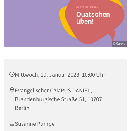
© Canva
Mittwoch, 19. Januar 2028, 10:00 Uhr
Evangelischer CAMPUS DANIEL,
Brandenburgische Straße 51, 10707
Berlin
Susanne Pumpe