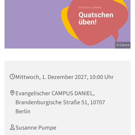
© Canva
Mittwoch, 1. Dezember 2027, 10:00 Uhr
Evangelischer CAMPUS DANIEL,
Brandenburgische Straße 51, 10707
Berlin
Susanne Pumpe