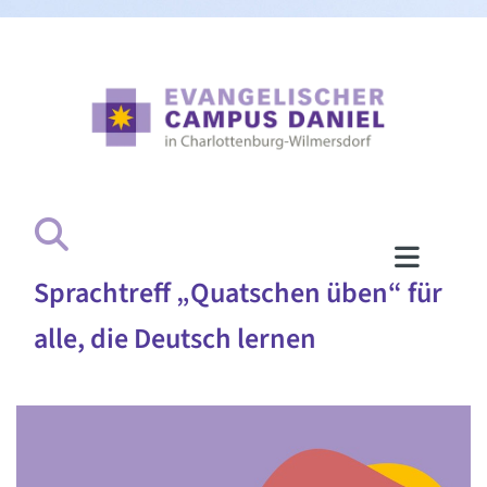
Sprachtreff „Quatschen üben“ für
alle, die Deutsch lernen