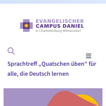
Sprachtreff „Quatschen üben“ für
alle, die Deutsch lernen