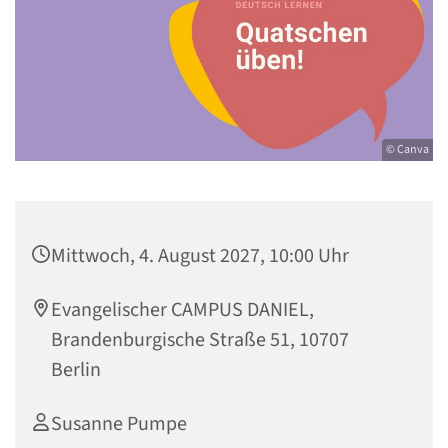
© Canva
Mittwoch, 4. August 2027, 10:00 Uhr
Evangelischer CAMPUS DANIEL,
Brandenburgische Straße 51, 10707
Berlin
Susanne Pumpe