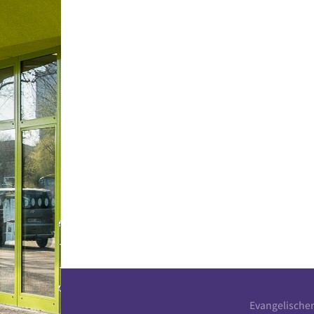
Evangelische