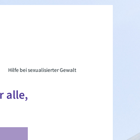
n
Hilfe bei sexualisierter Gewalt
 alle,