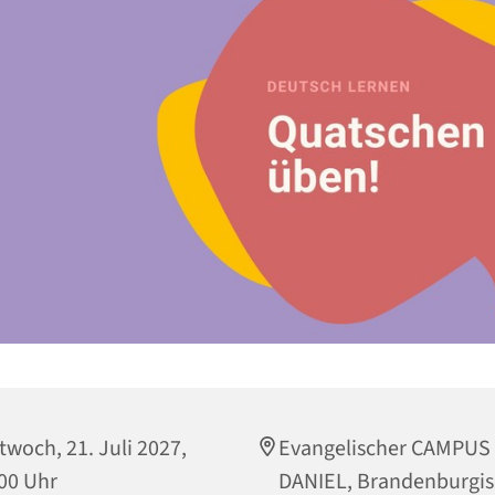
twoch, 21. Juli 2027,
Evangelischer CAMPUS
00 Uhr
DANIEL, Brandenburgi