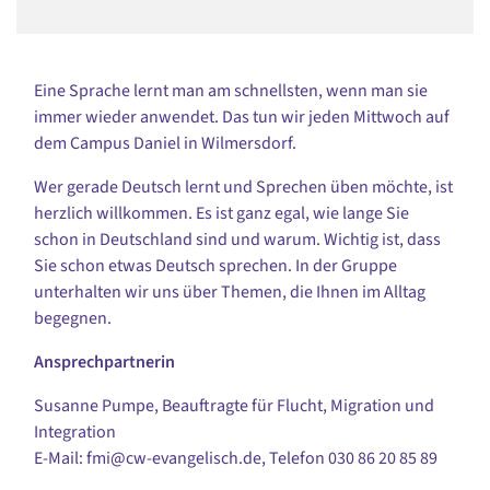
Eine Sprache lernt man am schnellsten, wenn man sie
immer wieder anwendet. Das tun wir jeden Mittwoch auf
dem Campus Daniel in Wilmersdorf.
Wer gerade Deutsch lernt und Sprechen üben möchte, ist
herzlich willkommen. Es ist ganz egal, wie lange Sie
schon in Deutschland sind und warum. Wichtig ist, dass
Sie schon etwas Deutsch sprechen. In der Gruppe
unterhalten wir uns über Themen, die Ihnen im Alltag
begegnen.
Ansprechpartnerin
Susanne Pumpe, Beauftragte für Flucht, Migration und
Integration
E-Mail: fmi@cw-evangelisch.de, Telefon
030 86 20 85 89