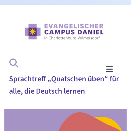
Sprachtreff „Quatschen üben“ für
alle, die Deutsch lernen