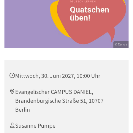
© Canva
Mittwoch, 30. Juni 2027, 10:00 Uhr
Evangelischer CAMPUS DANIEL,
Brandenburgische Straße 51, 10707
Berlin
Susanne Pumpe