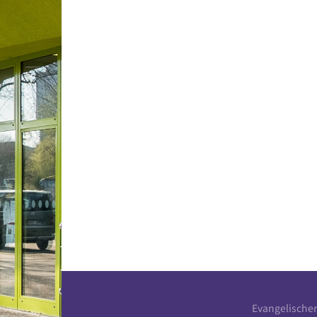
Evangelische