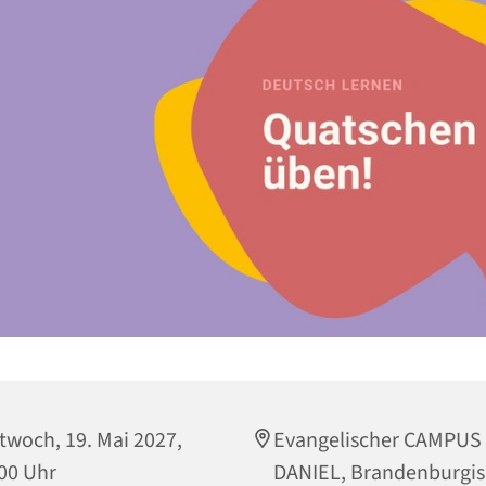
twoch, 19. Mai 2027,
Evangelischer CAMPUS
00 Uhr
DANIEL, Brandenburgi