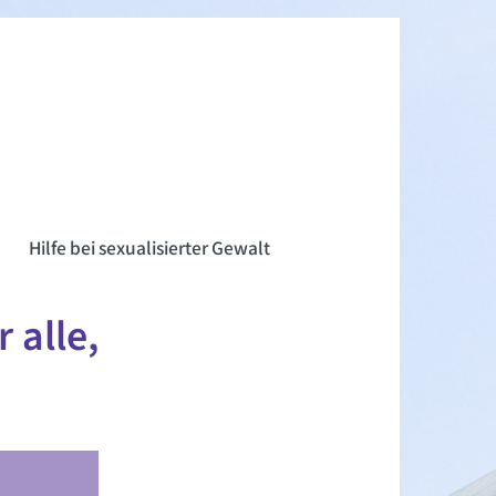
n
Hilfe bei sexualisierter Gewalt
 alle,