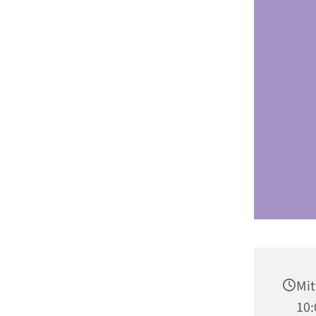
Mit
10: