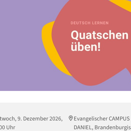
twoch, 9. Dezember 2026,
Evangelischer CAMPUS
00 Uhr
DANIEL, Brandenburgi