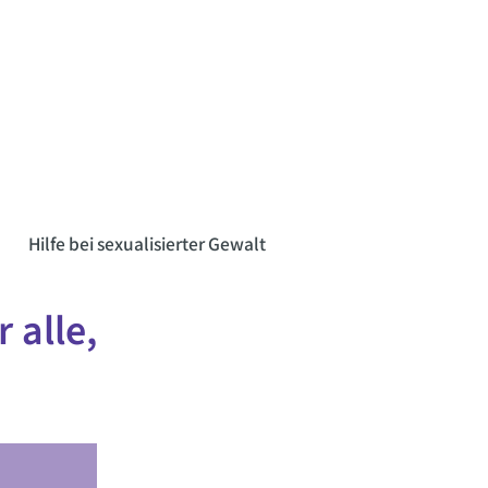
n
Hilfe bei sexualisierter Gewalt
 alle,