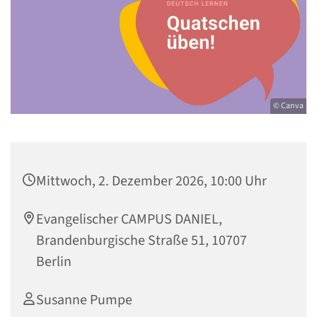
© Canva
Mittwoch, 2. Dezember 2026, 10:00 Uhr
Evangelischer CAMPUS DANIEL,
Brandenburgische Straße 51, 10707
Berlin
Susanne Pumpe