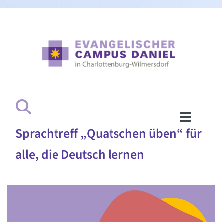
Sprachtreff „Quatschen üben“ für
alle, die Deutsch lernen