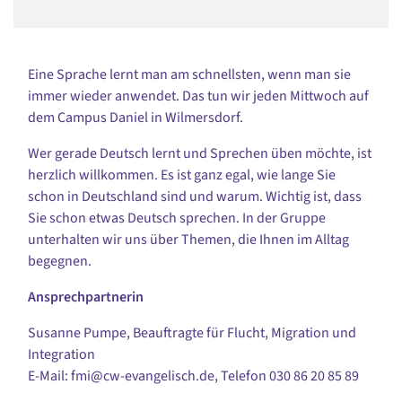
Eine Sprache lernt man am schnellsten, wenn man sie
immer wieder anwendet. Das tun wir jeden Mittwoch auf
dem Campus Daniel in Wilmersdorf.
Wer gerade Deutsch lernt und Sprechen üben möchte, ist
herzlich willkommen. Es ist ganz egal, wie lange Sie
schon in Deutschland sind und warum. Wichtig ist, dass
Sie schon etwas Deutsch sprechen. In der Gruppe
unterhalten wir uns über Themen, die Ihnen im Alltag
begegnen.
Ansprechpartnerin
Susanne Pumpe, Beauftragte für Flucht, Migration und
Integration
E-Mail: fmi@cw-evangelisch.de, Telefon
030 86 20 85 89