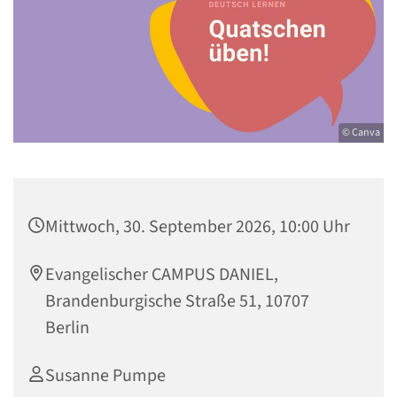
© Canva
Mittwoch, 30. September 2026, 10:00 Uhr
Evangelischer CAMPUS DANIEL,
Brandenburgische Straße 51, 10707
Berlin
Susanne Pumpe