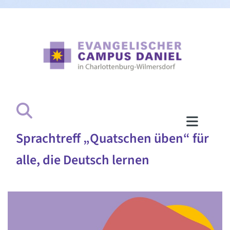
Sprachtreff „Quatschen üben“ für
alle, die Deutsch lernen