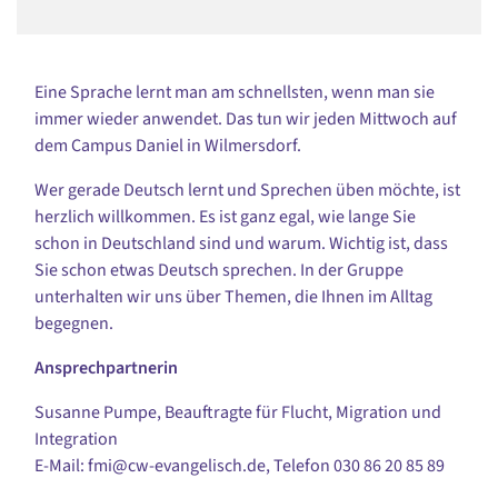
Eine Sprache lernt man am schnellsten, wenn man sie
immer wieder anwendet. Das tun wir jeden Mittwoch auf
dem Campus Daniel in Wilmersdorf.
Wer gerade Deutsch lernt und Sprechen üben möchte, ist
herzlich willkommen. Es ist ganz egal, wie lange Sie
schon in Deutschland sind und warum. Wichtig ist, dass
Sie schon etwas Deutsch sprechen. In der Gruppe
unterhalten wir uns über Themen, die Ihnen im Alltag
begegnen.
Ansprechpartnerin
Susanne Pumpe, Beauftragte für Flucht, Migration und
Integration
E-Mail: fmi@cw-evangelisch.de, Telefon
030 86 20 85 89