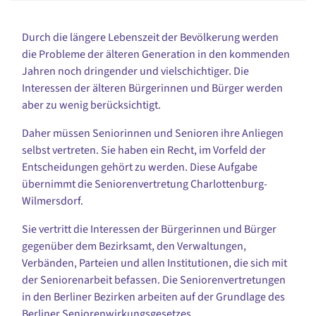
Durch die längere Lebenszeit der Bevölkerung werden
die Probleme der älteren Generation in den kommenden
Jahren noch dringender und vielschichtiger. Die
Interessen der älteren Bürgerinnen und Bürger werden
aber zu wenig berücksichtigt.
Daher müssen Seniorinnen und Senioren ihre Anliegen
selbst vertreten. Sie haben ein Recht, im Vorfeld der
Entscheidungen gehört zu werden. Diese Aufgabe
übernimmt die Seniorenvertretung Charlottenburg-
Wilmersdorf.
Sie vertritt die Interessen der Bürgerinnen und Bürger
gegenüber dem Bezirksamt, den Verwaltungen,
Verbänden, Parteien und allen Institutionen, die sich mit
der Seniorenarbeit befassen. Die Seniorenvertretungen
in den Berliner Bezirken arbeiten auf der Grundlage des
Berliner Seniorenwirkungsgesetzes.