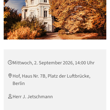
Mittwoch, 2. September 2026, 14:00 Uhr
Hof, Haus Nr. 7B, Platz der Luftbrücke,
Berlin
Herr J. Jetschmann