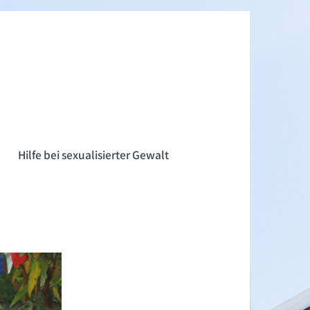
n
Hilfe bei sexualisierter Gewalt