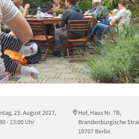
tag, 23. August 2027,
Hof, Haus Nr. 7B,
30 - 13:00 Uhr
Brandenburgische Stra
10707 Berlin