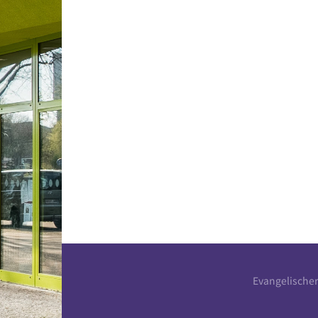
Evangelische