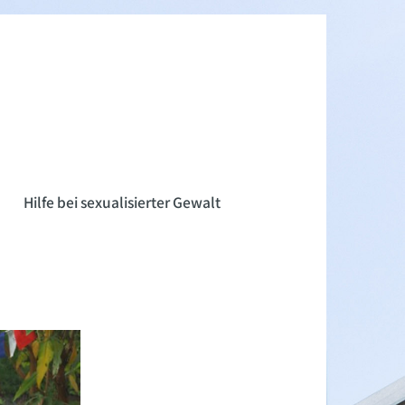
n
Hilfe bei sexualisierter Gewalt