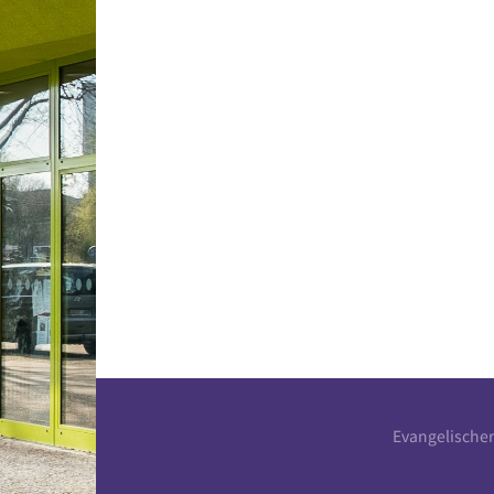
Evangelische