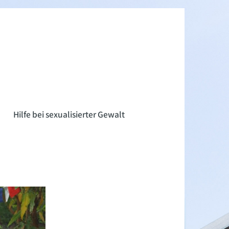
n
Hilfe bei sexualisierter Gewalt