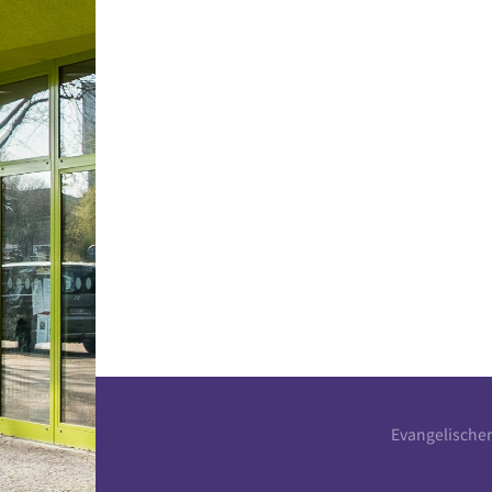
Evangelische