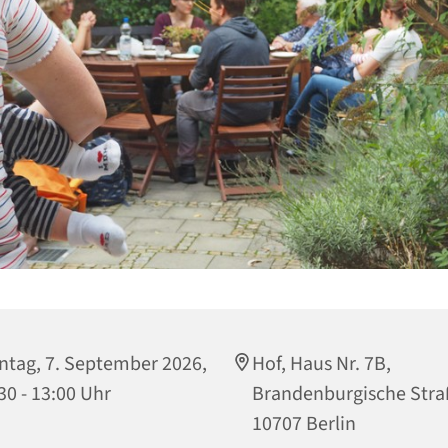
tag, 7. September 2026,
Hof, Haus Nr. 7B,
30 - 13:00 Uhr
Brandenburgische Stra
10707 Berlin