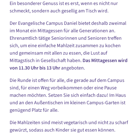
Ein besonderer Genuss ist es erst, wenn es nicht nur
schmeckt, sondern auch gesellig am Tisch wird.
Der Evangelische Campus Daniel bietet deshalb zweimal
im Monat ein Mittagessen für alle Generationen an.
Ehrenamtlich tätige Seniorinnen und Senioren treffen
sich, um eine einfache Mahlzeit zusammen zu kochen
und gemeinsam mit allen zu essen, die Lust auf
Mittagstisch in Gesellschaft haben.
Das Mittagessen wird
von 11.30 Uhr bis 13 Uhr
angeboten.
Die Runde ist offen für alle, die gerade auf dem Campus
sind, für einen Weg vorbeikommen oder eine Pause
machen möchten. Setzen Sie sich einfach dazu! Im Haus
und an den Außentischen im kleinen Campus-Garten ist
genügend Platz für alle.
Die Mahlzeiten sind meist vegetarisch und nicht zu scharf
gewürzt, sodass auch Kinder sie gut essen können.