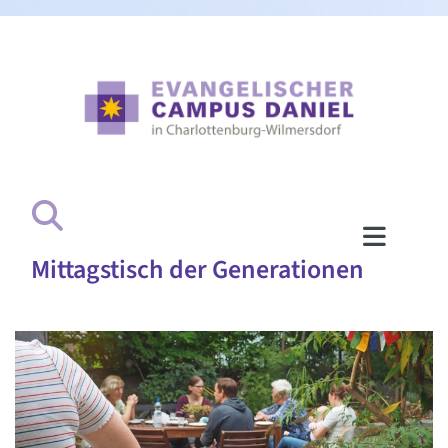
Mittagstisch der Generationen