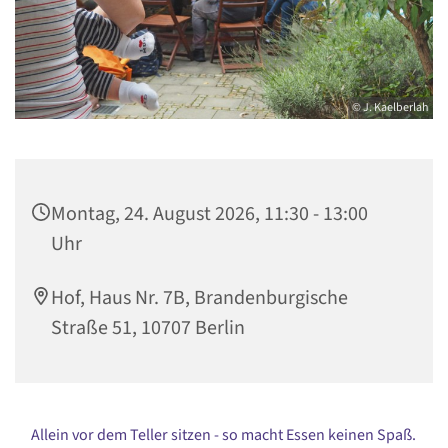
© J. Kaelberlah
Montag, 24. August 2026, 11:30 - 13:00
Uhr
Hof, Haus Nr. 7B, Brandenburgische
Straße 51, 10707 Berlin
Allein vor dem Teller sitzen - so macht Essen keinen Spaß.