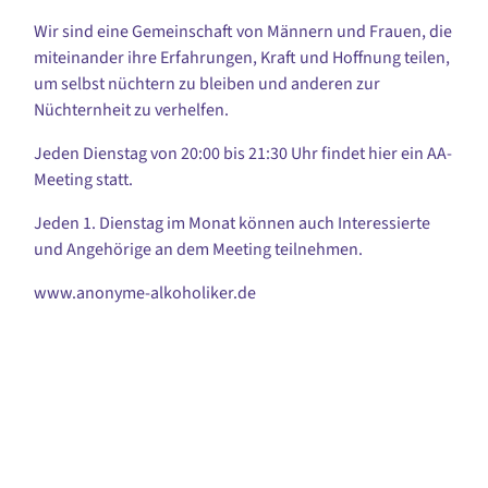
Wir sind eine Gemeinschaft von Männern und Frauen, die
miteinander ihre Erfahrungen, Kraft und Hoffnung teilen,
um selbst nüchtern zu bleiben und anderen zur
Nüchternheit zu verhelfen.
Jeden Dienstag von 20:00 bis 21:30 Uhr findet hier ein AA-
Meeting statt.
Jeden 1. Dienstag im Monat können auch Interessierte
und Angehörige an dem Meeting teilnehmen.
www.anonyme-alkoholiker.de