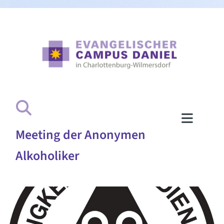
Meeting der Anonymen
Alkoholiker