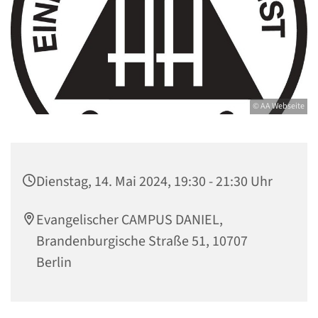
© AA Webseite
Dienstag, 14. Mai 2024, 19:30 - 21:30 Uhr
Evangelischer CAMPUS DANIEL,
Brandenburgische Straße 51, 10707
Berlin