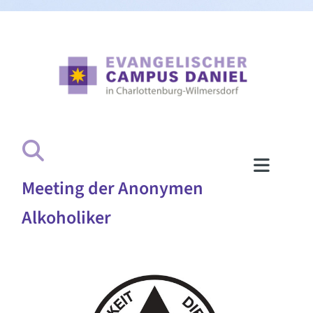
Meeting der Anonymen
Alkoholiker