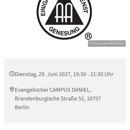
© Anonyme Alkoholiker
Dienstag, 29. Juni 2027, 19:30 - 21:30 Uhr
Evangelischer CAMPUS DANIEL,
Brandenburgische Straße 51, 10707
Berlin