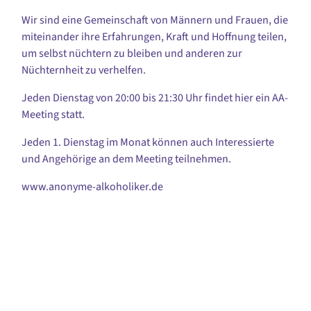
Wir sind eine Gemeinschaft von Männern und Frauen, die
miteinander ihre Erfahrungen, Kraft und Hoffnung teilen,
um selbst nüchtern zu bleiben und anderen zur
Nüchternheit zu verhelfen.
Jeden Dienstag von 20:00 bis 21:30 Uhr findet hier ein AA-
Meeting statt.
Jeden 1. Dienstag im Monat können auch Interessierte
und Angehörige an dem Meeting teilnehmen.
www.anonyme-alkoholiker.de