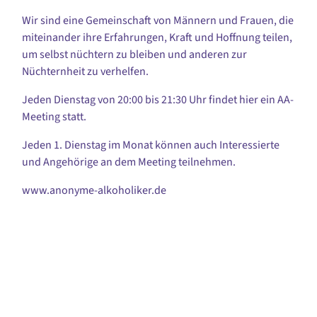
Wir sind eine Gemeinschaft von Männern und Frauen, die
miteinander ihre Erfahrungen, Kraft und Hoffnung teilen,
um selbst nüchtern zu bleiben und anderen zur
Nüchternheit zu verhelfen.
Jeden Dienstag von 20:00 bis 21:30 Uhr findet hier ein AA-
Meeting statt.
Jeden 1. Dienstag im Monat können auch Interessierte
und Angehörige an dem Meeting teilnehmen.
www.anonyme-alkoholiker.de