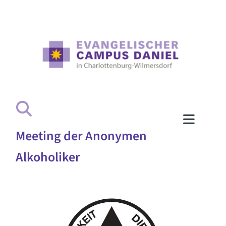
Meeting der Anonymen
Alkoholiker