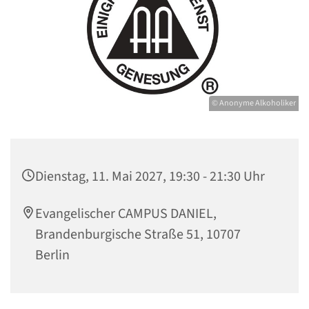
© Anonyme Alkoholiker
Dienstag, 11. Mai 2027, 19:30 - 21:30 Uhr
Evangelischer CAMPUS DANIEL,
Brandenburgische Straße 51, 10707
Berlin