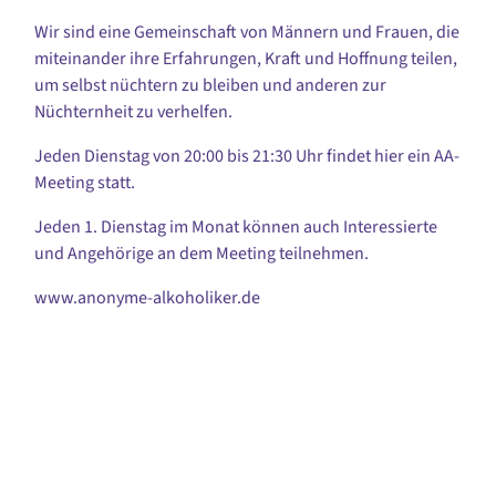
Wir sind eine Gemeinschaft von Männern und Frauen, die
miteinander ihre Erfahrungen, Kraft und Hoffnung teilen,
um selbst nüchtern zu bleiben und anderen zur
Nüchternheit zu verhelfen.
Jeden Dienstag von 20:00 bis 21:30 Uhr findet hier ein AA-
Meeting statt.
Jeden 1. Dienstag im Monat können auch Interessierte
und Angehörige an dem Meeting teilnehmen.
www.anonyme-alkoholiker.de