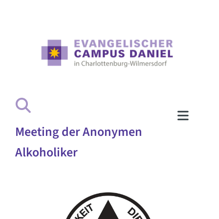
Meeting der Anonymen
Alkoholiker