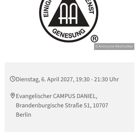
© Anonyme Alkoholiker
Dienstag, 6. April 2027, 19:30 - 21:30 Uhr
Evangelischer CAMPUS DANIEL,
Brandenburgische Straße 51, 10707
Berlin