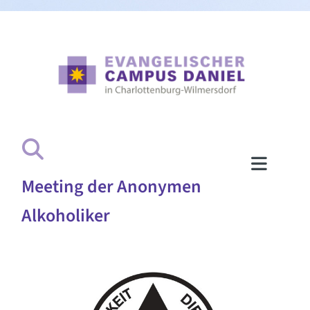
Meeting der Anonymen
Alkoholiker