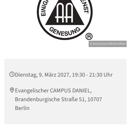
© Anonyme Alkoholiker
Dienstag, 9. März 2027, 19:30 - 21:30 Uhr
Evangelischer CAMPUS DANIEL,
Brandenburgische Straße 51, 10707
Berlin