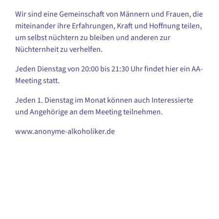
Wir sind eine Gemeinschaft von Männern und Frauen, die
miteinander ihre Erfahrungen, Kraft und Hoffnung teilen,
um selbst nüchtern zu bleiben und anderen zur
Nüchternheit zu verhelfen.
Jeden Dienstag von 20:00 bis 21:30 Uhr findet hier ein AA-
Meeting statt.
Jeden 1. Dienstag im Monat können auch Interessierte
und Angehörige an dem Meeting teilnehmen.
www.anonyme-alkoholiker.de