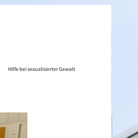
n
Hilfe bei sexualisierter Gewalt