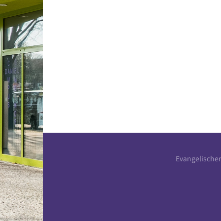
Evangelische