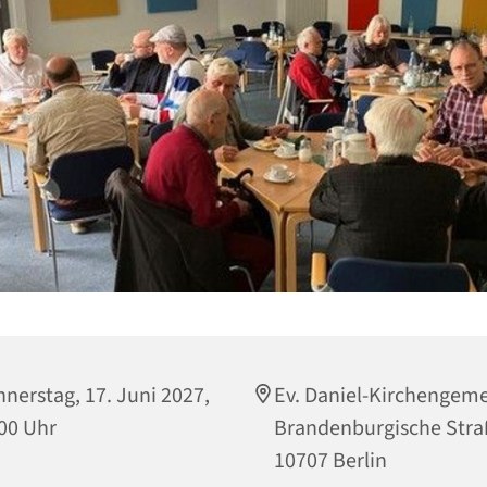
nerstag, 17. Juni 2027,
Ev. Daniel-Kirchengem
00 Uhr
Brandenburgische Stra
10707 Berlin