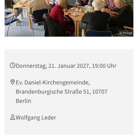
© Privat
Donnerstag, 21. Januar 2027, 19:00 Uhr
Ev. Daniel-Kirchengemeinde,
Brandenburgische Straße 51, 10707
Berlin
Wolfgang Leder