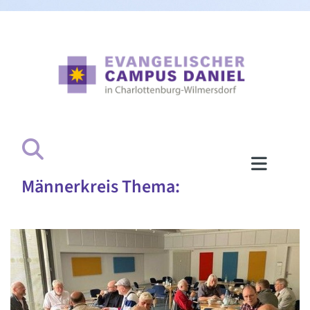
Männerkreis Thema: