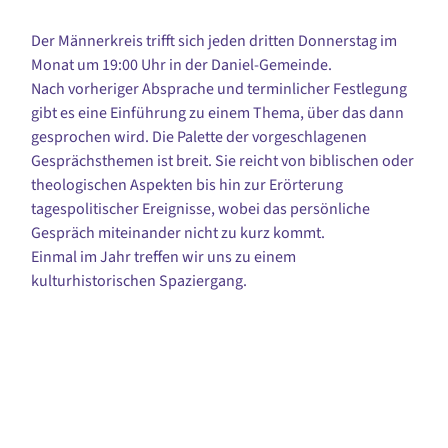
Der Männerkreis trifft sich jeden dritten Donnerstag im
Monat um 19:00 Uhr in der Daniel-Gemeinde.
Nach vorheriger Absprache und terminlicher Festlegung
gibt es eine Einführung zu einem Thema, über das dann
gesprochen wird. Die Palette der vorgeschlagenen
Gesprächsthemen ist breit. Sie reicht von biblischen oder
theologischen Aspekten bis hin zur Erörterung
tagespolitischer Ereignisse, wobei das persönliche
Gespräch miteinander nicht zu kurz kommt.
Einmal im Jahr treffen wir uns zu einem
kulturhistorischen Spaziergang.