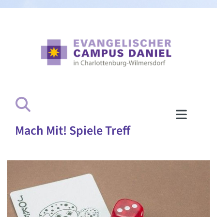
Mach Mit! Spiele Treff