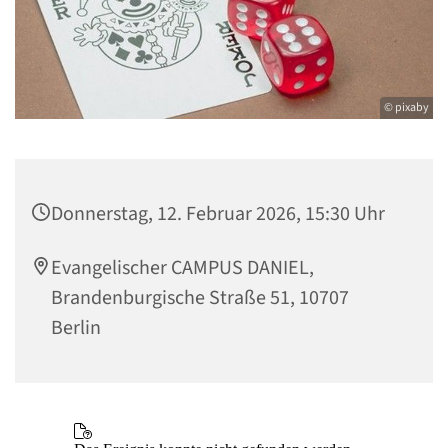
© pixaby
Donnerstag, 12. Februar 2026, 15:30 Uhr
Evangelischer CAMPUS DANIEL,
Brandenburgische Straße 51, 10707
Berlin