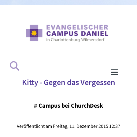
Kitty - Gegen das Vergessen
#
Campus bei ChurchDesk
Veröffentlicht am Freitag, 11. Dezember 2015 12:37