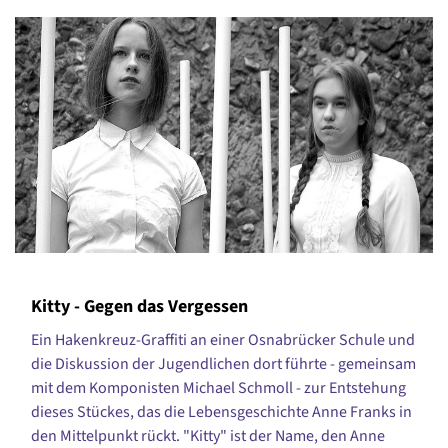
Kitty - Gegen das Vergessen
Ein Hakenkreuz-Graffiti an einer Osnabrücker Schule und
die Diskussion der Jugendlichen dort führte - gemeinsam
mit dem Komponisten Michael Schmoll - zur Entstehung
dieses Stückes, das die Lebensgeschichte Anne Franks in
den Mittelpunkt rückt. "Kitty" ist der Name, den Anne