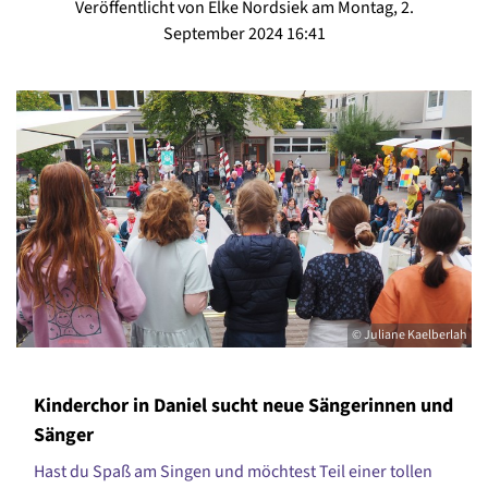
Veröffentlicht von Elke Nordsiek am Montag, 2.
September 2024 16:41
© Juliane Kaelberlah
Kinderchor in Daniel sucht neue Sängerinnen und
Sänger
Hast du Spaß am Singen und möchtest Teil einer tollen