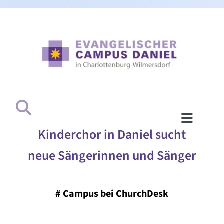
Kinderchor in Daniel sucht
neue Sängerinnen und Sänger
#
Campus bei ChurchDesk