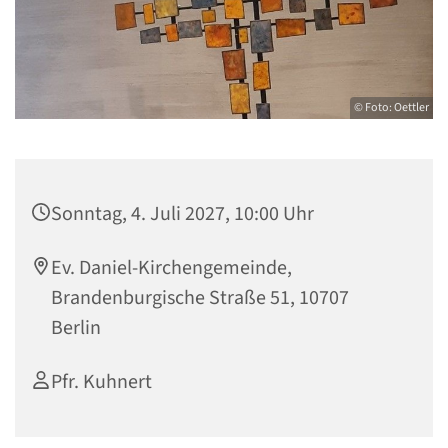
© Foto: Oettler
Sonntag, 4. Juli 2027, 10:00 Uhr
Ev. Daniel-Kirchengemeinde,
Brandenburgische Straße 51, 10707
Berlin
Pfr. Kuhnert