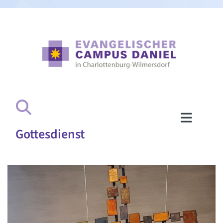
Gottesdienst