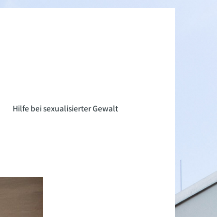
n
Hilfe bei sexualisierter Gewalt