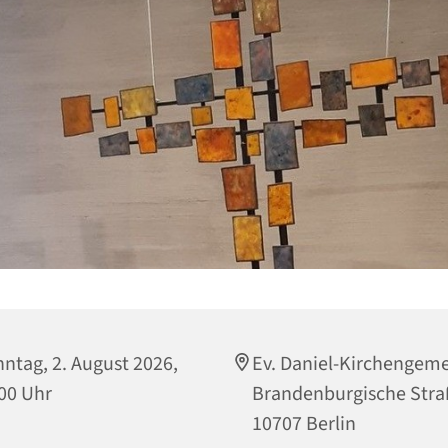
ntag, 2. August 2026,
Ev. Daniel-Kirchengem
00 Uhr
Brandenburgische Stra
10707 Berlin