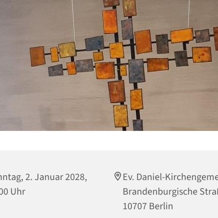
ntag, 2. Januar 2028,
Ev. Daniel-Kirchengem
00 Uhr
Brandenburgische Stra
10707 Berlin