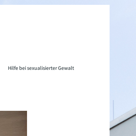
n
Hilfe bei sexualisierter Gewalt