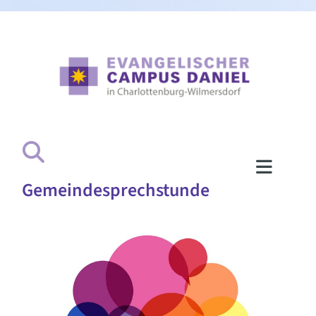
Gemeindesprechstunde