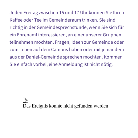
Jeden Freitag zwischen 15 und 17 Uhr können Sie Ihren
Kaffee oder Tee im Gemeinderaum trinken. Sie sind
richtig in der Gemeindesprechstunde, wenn Sie sich für
ein Ehrenamt interessieren, an einer unserer Gruppen
teilnehmen möchten, Fragen, Ideen zur Gemeinde oder
zum Leben auf dem Campus haben oder mit jemandem
aus der Daniel-Gemeinde sprechen möchten. Kommen
Sie einfach vorbei, eine Anmeldung ist nicht nötig.