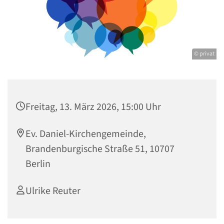
© privat
Freitag, 13. März 2026, 15:00 Uhr
Ev. Daniel-Kirchengemeinde,
Brandenburgische Straße 51, 10707
Berlin
Ulrike Reuter