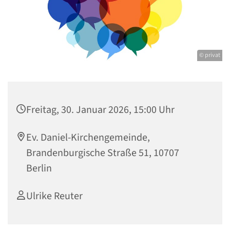
© privat
Freitag, 30. Januar 2026, 15:00 Uhr
Ev. Daniel-Kirchengemeinde,
Brandenburgische Straße 51, 10707
Berlin
Ulrike Reuter