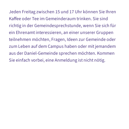
Jeden Freitag zwischen 15 und 17 Uhr können Sie Ihren
Kaffee oder Tee im Gemeinderaum trinken. Sie sind
richtig in der Gemeindesprechstunde, wenn Sie sich für
ein Ehrenamt interessieren, an einer unserer Gruppen
teilnehmen möchten, Fragen, Ideen zur Gemeinde oder
zum Leben auf dem Campus haben oder mit jemandem
aus der Daniel-Gemeinde sprechen möchten. Kommen
Sie einfach vorbei, eine Anmeldung ist nicht nötig.