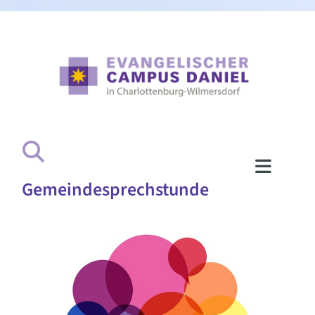
Gemeindesprechstunde