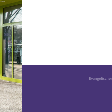
Evangelische