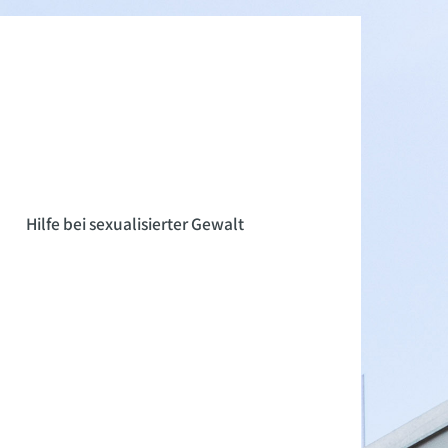
n
Hilfe bei sexualisierter Gewalt