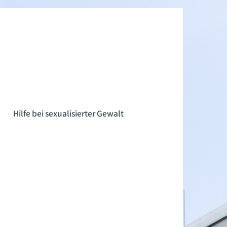
n
Hilfe bei sexualisierter Gewalt