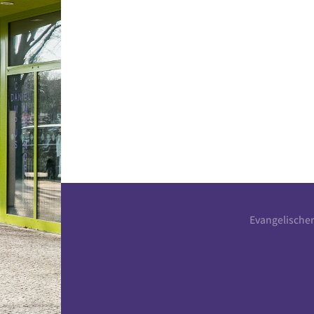
Evangelische