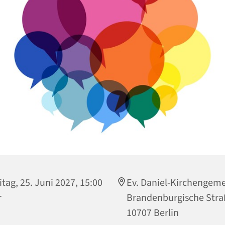
itag, 25. Juni 2027, 15:00
Ev. Daniel-Kirchengem
r
Brandenburgische Stra
10707 Berlin