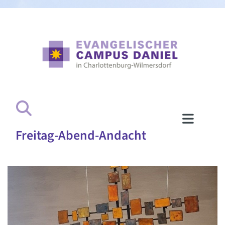
Freitag-Abend-Andacht