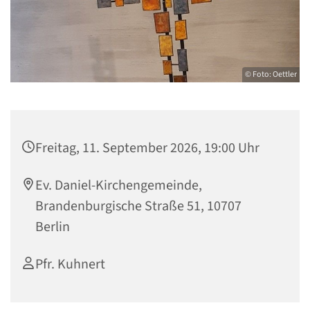
© Foto: Oettler
Freitag, 11. September 2026, 19:00 Uhr
Ev. Daniel-Kirchengemeinde,
Brandenburgische Straße 51, 10707
Berlin
Pfr. Kuhnert