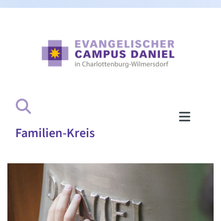
Familien-Kreis