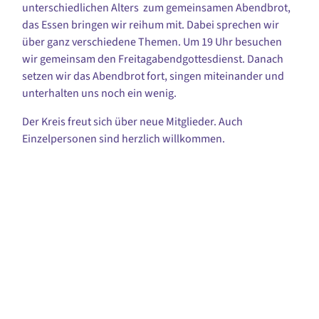
unterschiedlichen Alters zum gemeinsamen Abendbrot,
das Essen bringen wir reihum mit. Dabei sprechen wir
über ganz verschiedene Themen. Um 19 Uhr besuchen
wir gemeinsam den Freitagabendgottesdienst. Danach
setzen wir das Abendbrot fort, singen miteinander und
unterhalten uns noch ein wenig.
Der Kreis freut sich über neue Mitglieder. Auch
Einzelpersonen sind herzlich willkommen.