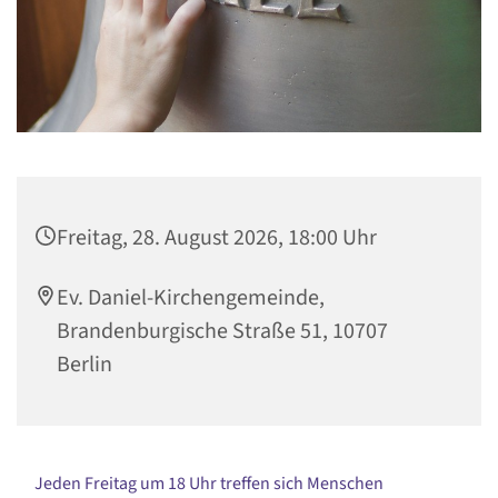
Freitag, 28. August 2026, 18:00 Uhr
Ev. Daniel-Kirchengemeinde,
Brandenburgische Straße 51, 10707
Berlin
Jeden Freitag um 18 Uhr treffen sich Menschen