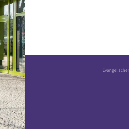
Evangelische