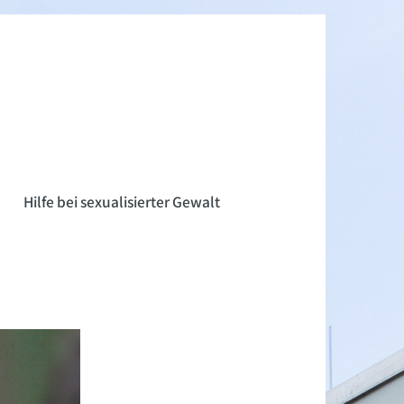
n
Hilfe bei sexualisierter Gewalt