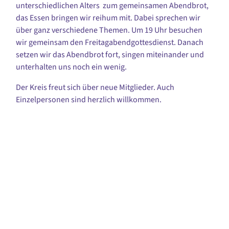
unterschiedlichen Alters zum gemeinsamen Abendbrot,
das Essen bringen wir reihum mit. Dabei sprechen wir
über ganz verschiedene Themen. Um 19 Uhr besuchen
wir gemeinsam den Freitagabendgottesdienst. Danach
setzen wir das Abendbrot fort, singen miteinander und
unterhalten uns noch ein wenig.
Der Kreis freut sich über neue Mitglieder. Auch
Einzelpersonen sind herzlich willkommen.