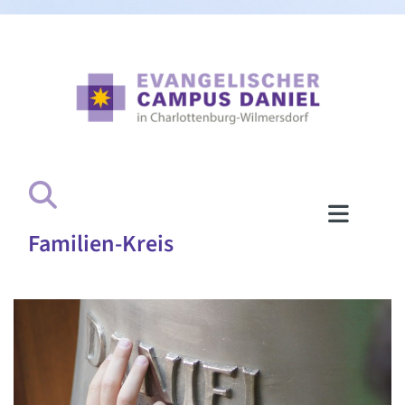
Familien-Kreis