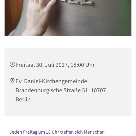
Freitag, 30. Juli 2027, 18:00 Uhr
Ev. Daniel-Kirchengemeinde,
Brandenburgische Straße 51, 10707
Berlin
Jeden Freitag um 18 Uhr treffen sich Menschen