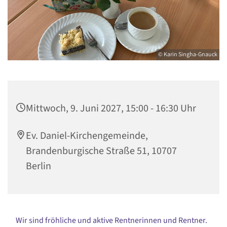
© Karin Singha-Gnauck
Mittwoch, 9. Juni 2027, 15:00 - 16:30 Uhr
Ev. Daniel-Kirchengemeinde,
Brandenburgische Straße 51, 10707
Berlin
Wir sind fröhliche und aktive Rentnerinnen und Rentner.