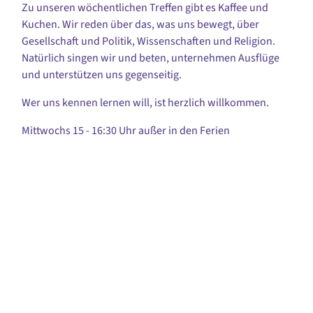
Zu unseren wöchentlichen Treffen gibt es Kaffee und
Kuchen. Wir reden über das, was uns bewegt, über
Gesellschaft und Politik, Wissenschaften und Religion.
Natürlich singen wir und beten, unternehmen Ausflüge
und unterstützen uns gegenseitig.
Wer uns kennen lernen will, ist herzlich willkommen.
Mittwochs 15 - 16:30 Uhr außer in den Ferien