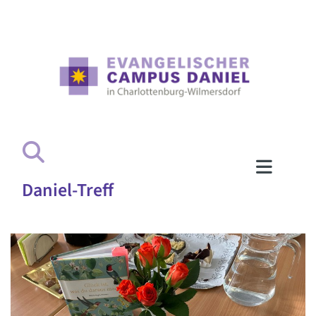
Daniel-Treff