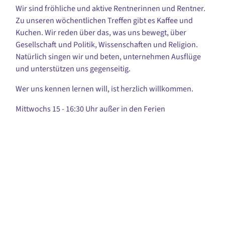
Wir sind fröhliche und aktive Rentnerinnen und Rentner.
Zu unseren wöchentlichen Treffen gibt es Kaffee und
Kuchen. Wir reden über das, was uns bewegt, über
Gesellschaft und Politik, Wissenschaften und Religion.
Natürlich singen wir und beten, unternehmen Ausflüge
und unterstützen uns gegenseitig.
Wer uns kennen lernen will, ist herzlich willkommen.
Mittwochs 15 - 16:30 Uhr außer in den Ferien