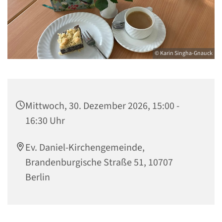
© Karin Singha-Gnauck
Mittwoch, 30. Dezember 2026, 15:00 -
16:30 Uhr
Ev. Daniel-Kirchengemeinde,
Brandenburgische Straße 51, 10707
Berlin