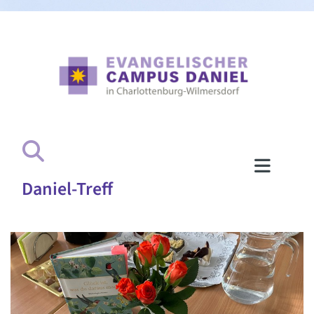
Daniel-Treff