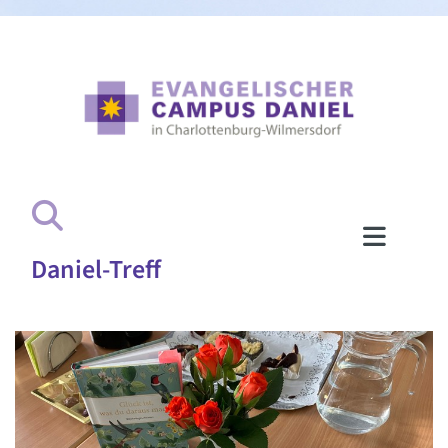
Daniel-Treff