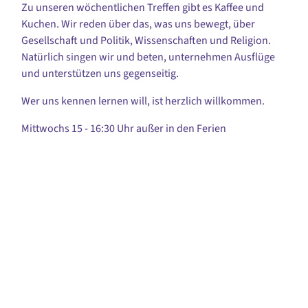
Zu unseren wöchentlichen Treffen gibt es Kaffee und
Kuchen. Wir reden über das, was uns bewegt, über
Gesellschaft und Politik, Wissenschaften und Religion.
Natürlich singen wir und beten, unternehmen Ausflüge
und unterstützen uns gegenseitig.
Wer uns kennen lernen will, ist herzlich willkommen.
Mittwochs 15 - 16:30 Uhr außer in den Ferien