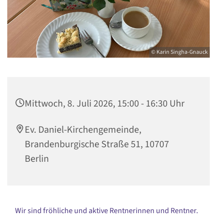
© Karin Singha-Gnauck
Mittwoch, 8. Juli 2026, 15:00 - 16:30 Uhr
Ev. Daniel-Kirchengemeinde,
Brandenburgische Straße 51, 10707
Berlin
Wir sind fröhliche und aktive Rentnerinnen und Rentner.