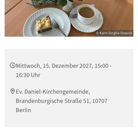
© Karin Singha-Gnauck
Mittwoch, 15. Dezember 2027, 15:00 -
16:30 Uhr
Ev. Daniel-Kirchengemeinde,
Brandenburgische Straße 51, 10707
Berlin