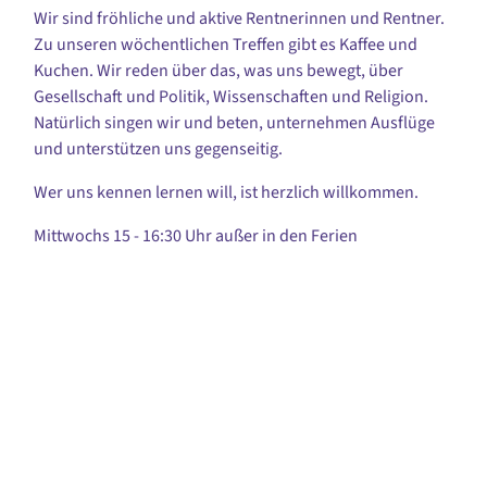
Wir sind fröhliche und aktive Rentnerinnen und Rentner.
Zu unseren wöchentlichen Treffen gibt es Kaffee und
Kuchen. Wir reden über das, was uns bewegt, über
Gesellschaft und Politik, Wissenschaften und Religion.
Natürlich singen wir und beten, unternehmen Ausflüge
und unterstützen uns gegenseitig.
Wer uns kennen lernen will, ist herzlich willkommen.
Mittwochs 15 - 16:30 Uhr außer in den Ferien