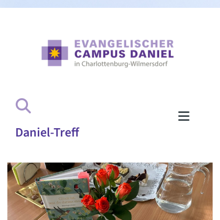
Daniel-Treff