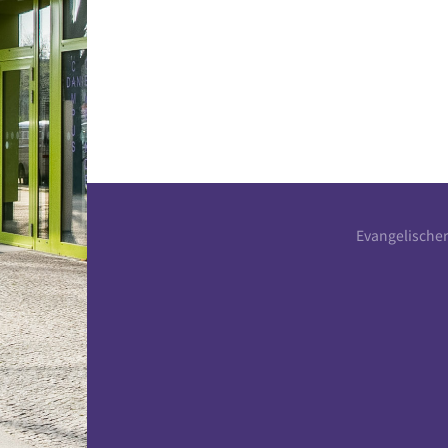
Evangelische