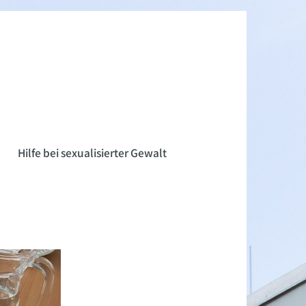
n
Hilfe bei sexualisierter Gewalt