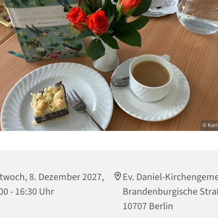
© Kar
twoch, 8. Dezember 2027,
Ev. Daniel-Kirchengem
00 - 16:30 Uhr
Brandenburgische Stra
10707 Berlin