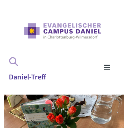
Daniel-Treff