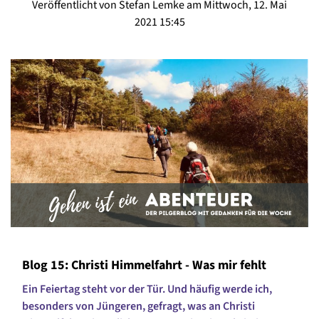
Veröffentlicht von Stefan Lemke am Mittwoch, 12. Mai
2021 15:45
Blog 15: Christi Himmelfahrt - Was mir fehlt
Ein Feiertag steht vor der Tür. Und häufig werde ich,
besonders von Jüngeren, gefragt, was an Christi