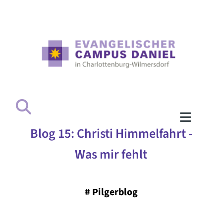
Blog 15: Christi Himmelfahrt -
Was mir fehlt
#
Pilgerblog