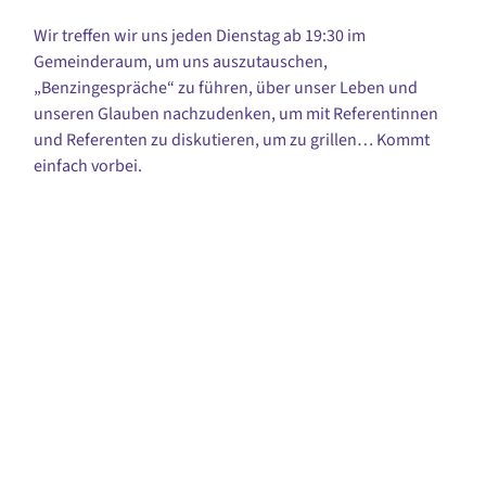
Wir treffen wir uns jeden Dienstag ab 19:30 im
Gemeinderaum, um uns auszutauschen,
„Benzingespräche“ zu führen, über unser Leben und
unseren Glauben nachzudenken, um mit Referentinnen
und Referenten zu diskutieren, um zu grillen… Kommt
einfach vorbei.