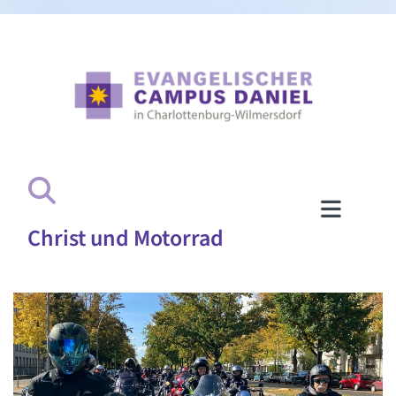
Christ und Motorrad