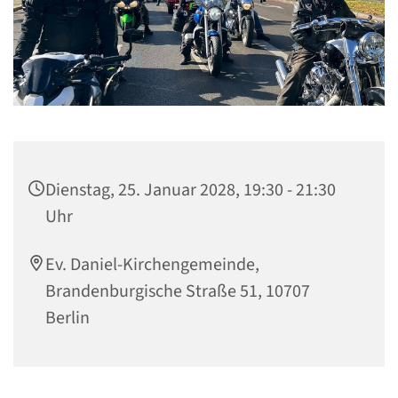
Dienstag, 25. Januar 2028, 19:30 - 21:30
Uhr
Ev. Daniel-Kirchengemeinde,
Brandenburgische Straße 51, 10707
Berlin