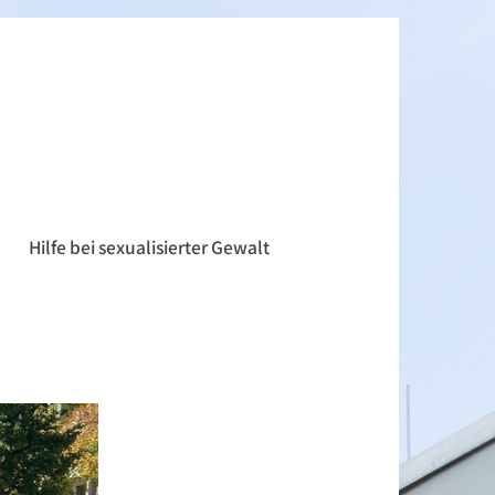
n
Hilfe bei sexualisierter Gewalt