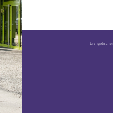
Evangelische