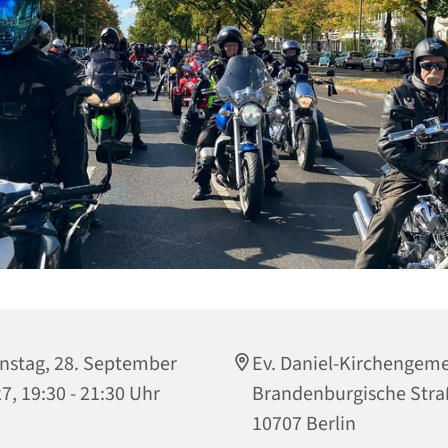
nstag, 28. September
Ev. Daniel-Kirchengem
7, 19:30 - 21:30 Uhr
Brandenburgische Stra
10707 Berlin