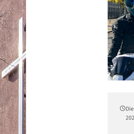
Die
202