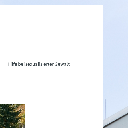
n
Hilfe bei sexualisierter Gewalt