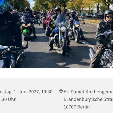
nstag, 1. Juni 2027, 19:30
Ev. Daniel-Kirchengem
1:30 Uhr
Brandenburgische Stra
10707 Berlin