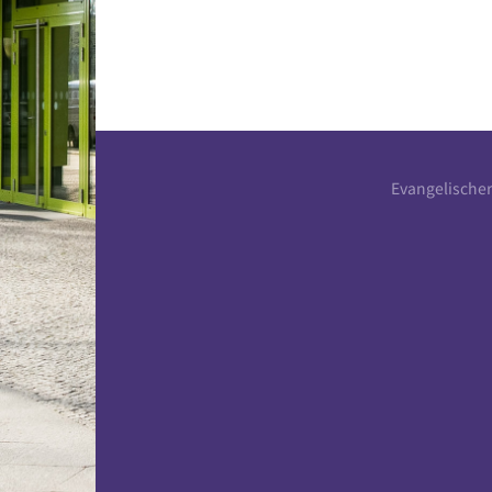
Evangelische